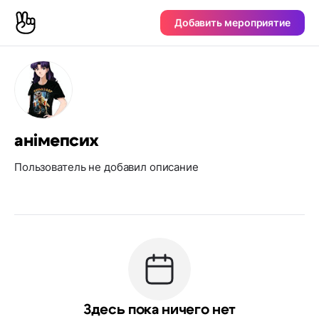
Добавить мероприятие
анімепсих
Пользователь не добавил описание
Здесь пока ничего нет