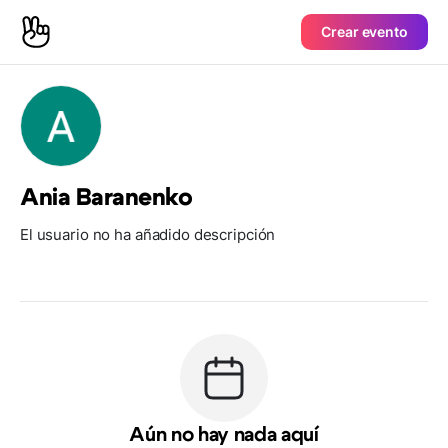
Crear evento
Ania Baranenko
El usuario no ha añadido descripción
Aún no hay nada aquí