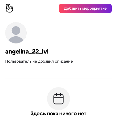
Добавить мероприятие
angelina_22_lvl
Пользователь не добавил описание
Здесь пока ничего нет