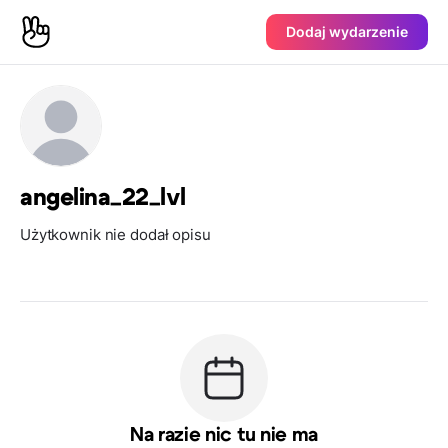
Dodaj wydarzenie
angelina_22_lvl
Użytkownik nie dodał opisu
Na razie nic tu nie ma