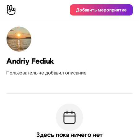
Добавить мероприятие
Andriy Fediuk
Пользователь не добавил описание
Здесь пока ничего нет