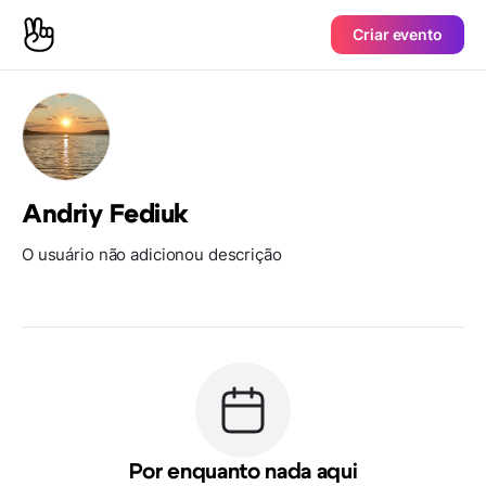
Criar evento
Andriy Fediuk
O usuário não adicionou descrição
Por enquanto nada aqui