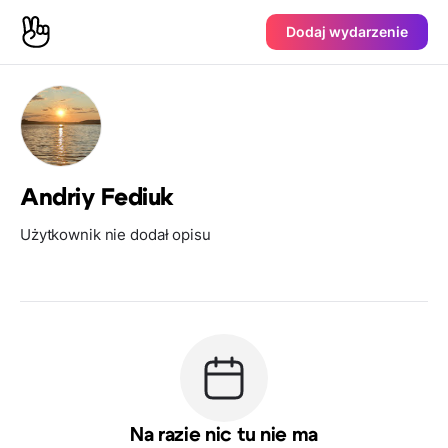
Dodaj wydarzenie
Andriy Fediuk
Użytkownik nie dodał opisu
Na razie nic tu nie ma