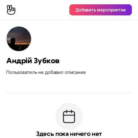
Добавить мероприятие
Андрій Зубков
Пользователь не добавил описание
Здесь пока ничего нет