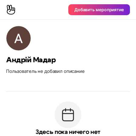
Добавить мероприятие
Андрій Мадар
Пользователь не добавил описание
Здесь пока ничего нет