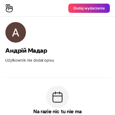
Dodaj wydarzenie
Андрій Мадар
Użytkownik nie dodał opisu
Na razie nic tu nie ma