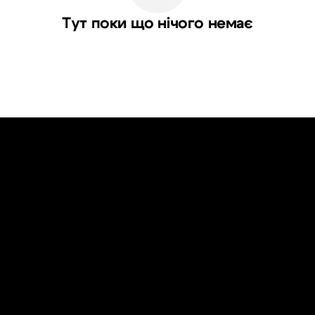
Тут поки що нічого немає