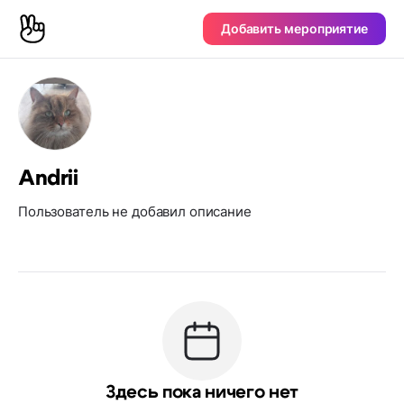
Добавить мероприятие
Andrii
Пользователь не добавил описание
Здесь пока ничего нет