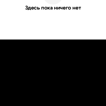
Здесь пока ничего нет