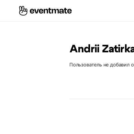
Andrii Zatirk
Пользователь не добавил 