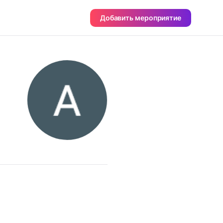
Добавить мероприятие