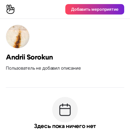
Добавить мероприятие
Andrii Sorokun
Пользователь не добавил описание
Здесь пока ничего нет