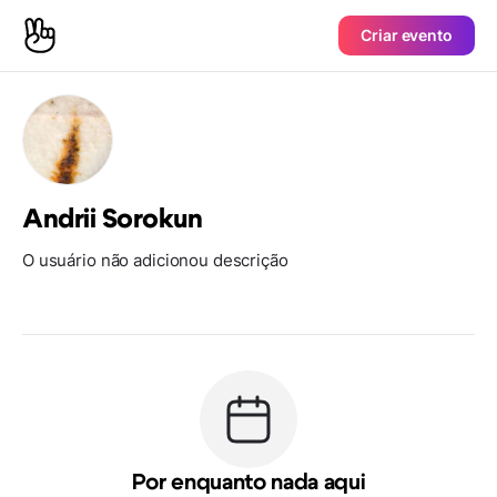
Criar evento
Andrii Sorokun
O usuário não adicionou descrição
Por enquanto nada aqui