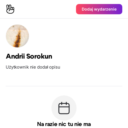
Dodaj wydarzenie
Andrii Sorokun
Użytkownik nie dodał opisu
Na razie nic tu nie ma