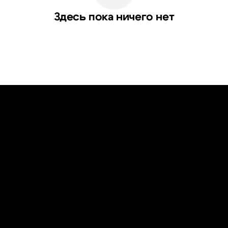
Здесь пока ничего нет