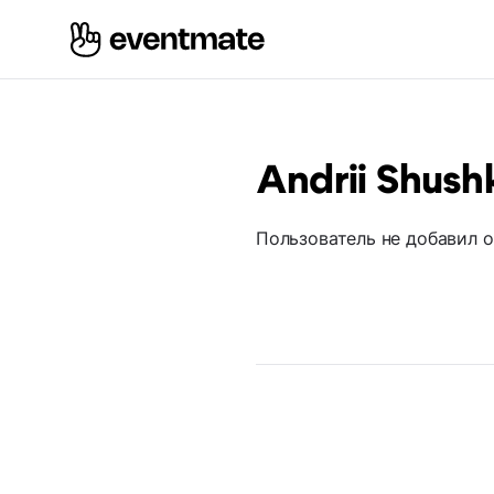
Andrii Shush
Пользователь не добавил 