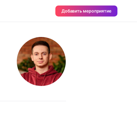
Добавить мероприятие