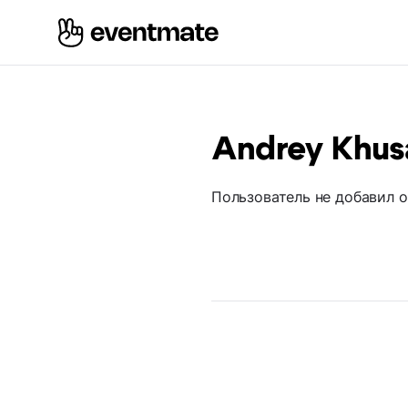
Andrey Khus
Пользователь не добавил 