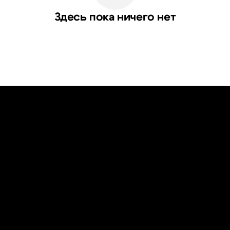
Здесь пока ничего нет