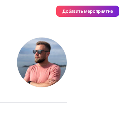
Добавить мероприятие