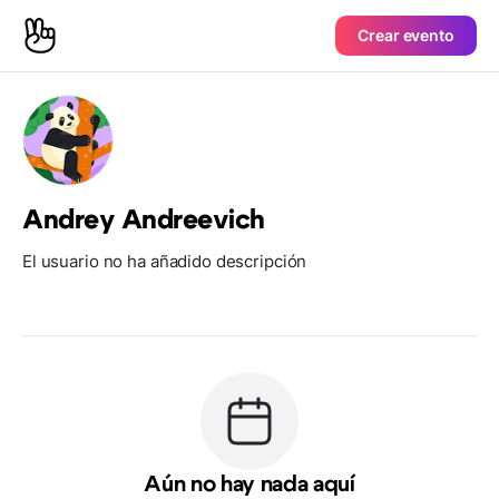
Crear evento
Andrey Andreevich
El usuario no ha añadido descripción
Aún no hay nada aquí