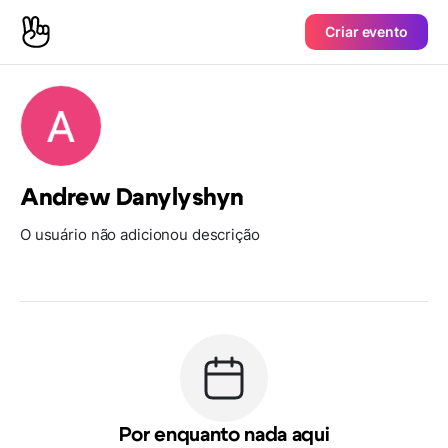
Criar evento
Andrew Danylyshyn
O usuário não adicionou descrição
Por enquanto nada aqui