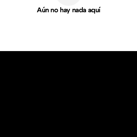
Aún no hay nada aquí