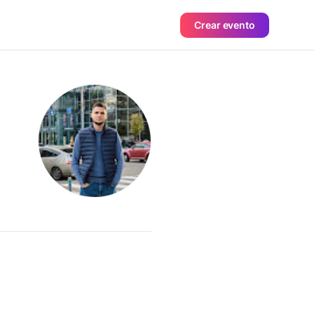
Crear evento