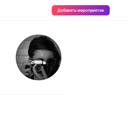
Добавить мероприятие