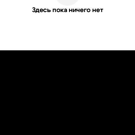
Здесь пока ничего нет