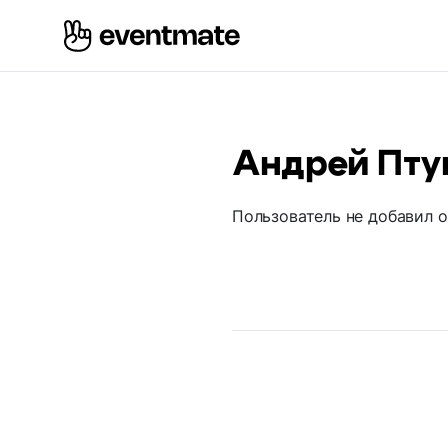
Андрей Пт
Пользователь не добавил 