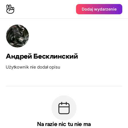
Dodaj wydarzenie
Андрей Бесклинский
Użytkownik nie dodał opisu
Na razie nic tu nie ma