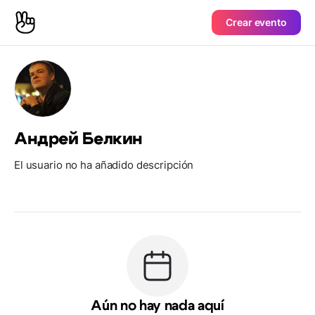
Crear evento
Андрей Белкин
El usuario no ha añadido descripción
Aún no hay nada aquí