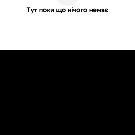
Тут поки що нічого немає