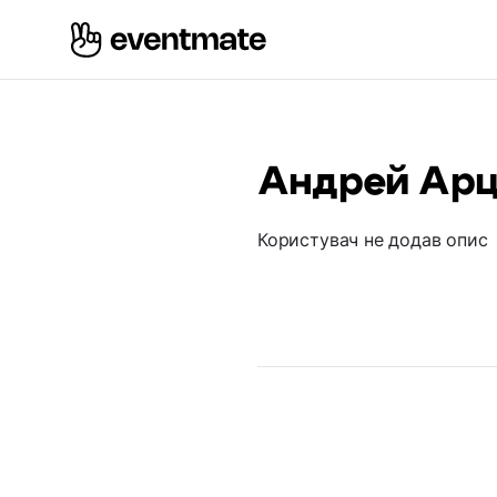
Андрей Ар
Користувач не додав опис