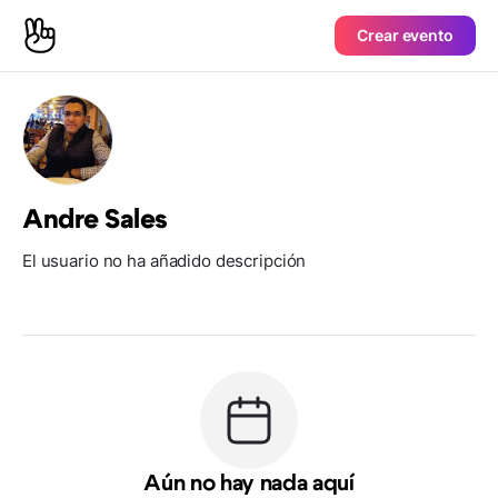
Crear evento
Andre Sales
El usuario no ha añadido descripción
Aún no hay nada aquí