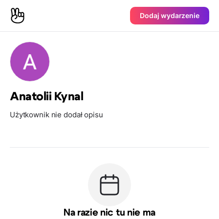
Dodaj wydarzenie
Anatolii Kynal
Użytkownik nie dodał opisu
Na razie nic tu nie ma