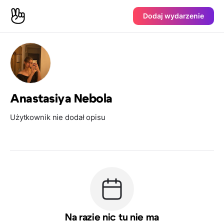
Dodaj wydarzenie
Anastasiya Nebola
Użytkownik nie dodał opisu
Na razie nic tu nie ma