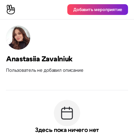
Добавить мероприятие
Anastasiia Zavalniuk
Пользователь не добавил описание
Здесь пока ничего нет