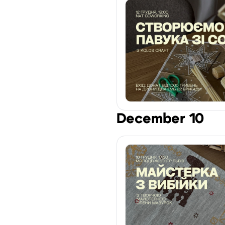
December 10