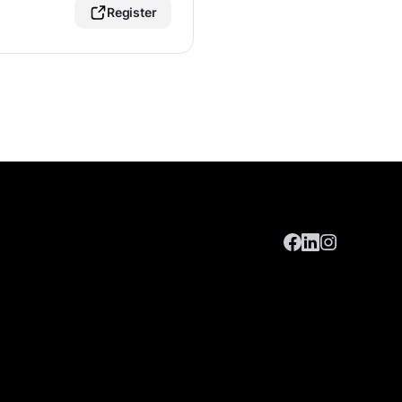
Register