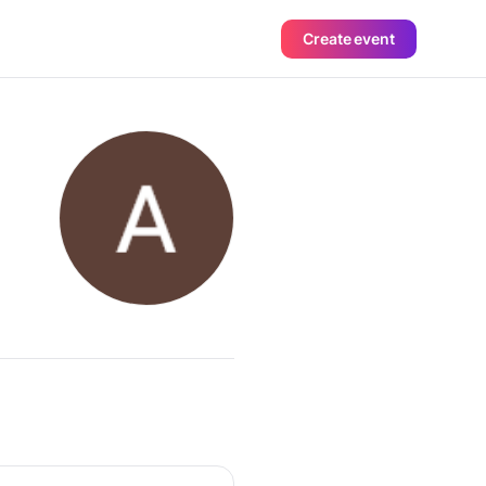
Create event