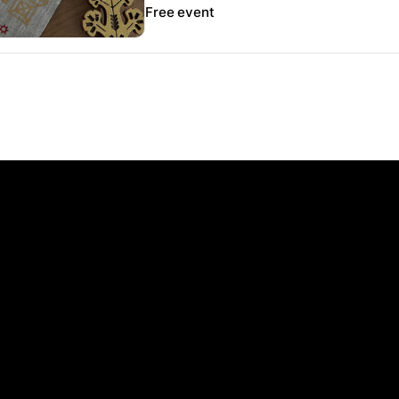
Free event