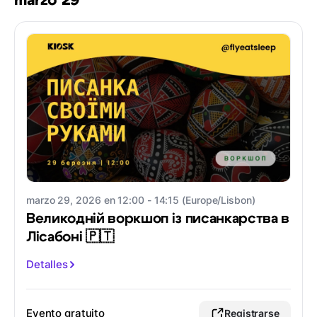
marzo 29
marzo 29, 2026 en 12:00 - 14:15 (Europe/Lisbon)
Великодній воркшоп із писанкарства в
Лісабоні 🇵🇹
Detalles
Evento gratuito
Registrarse