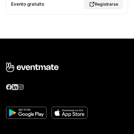
Evento gratuito
Registrarse