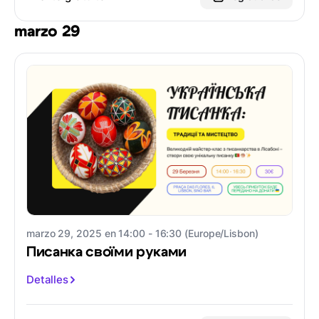
marzo 29
marzo 29, 2025 en 14:00 - 16:30 (Europe/Lisbon)
Писанка своїми руками
Detalles