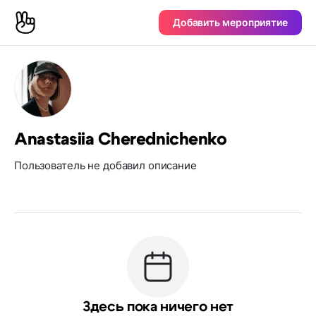
Добавить мероприятие
Anastasiia Cherednichenko
Пользователь не добавил описание
Здесь пока ничего нет