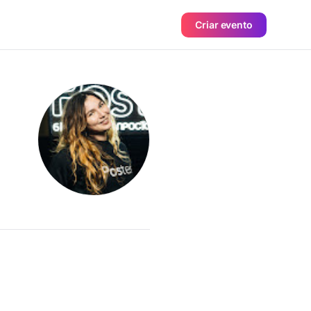
Criar evento