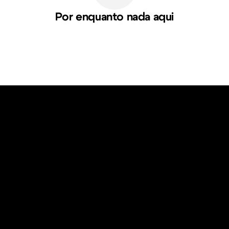
Por enquanto nada aqui