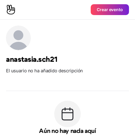
Crear evento
anastasia.sch21
El usuario no ha añadido descripción
Aún no hay nada aquí