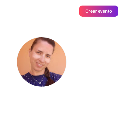
Crear evento