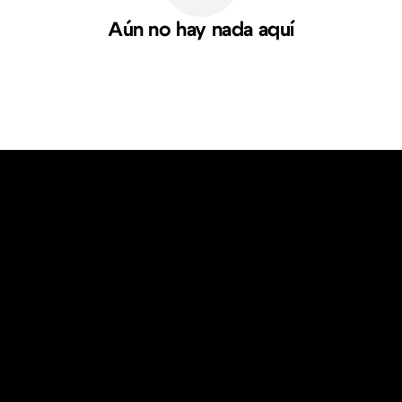
Aún no hay nada aquí