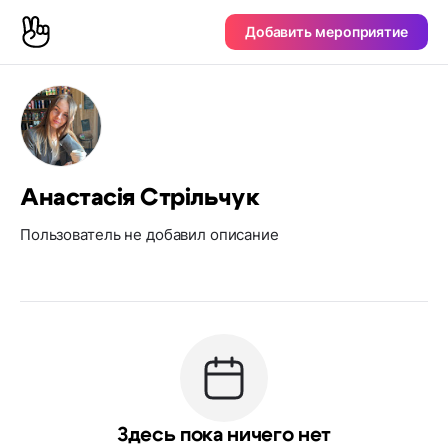
Добавить мероприятие
Анастасія Стрільчук
Пользователь не добавил описание
Здесь пока ничего нет