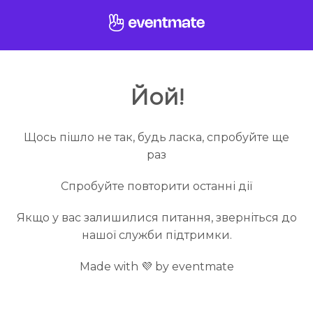
Йой!
Щось пішло не так, будь ласка, спробуйте ще
раз
Спробуйте повторити останні дії
Якщо у вас залишилися питання, зверніться до
нашої служби підтримки.
Made with 💜 by eventmate