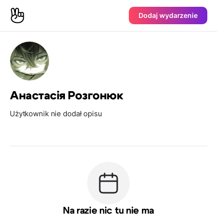
Dodaj wydarzenie
Анастасія Розгонюк
Użytkownik nie dodał opisu
Na razie nic tu nie ma