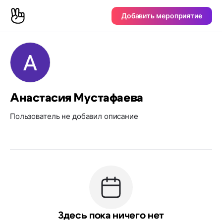
Добавить мероприятие
Анастасия Мустафаева
Пользователь не добавил описание
Здесь пока ничего нет