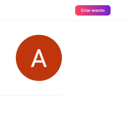
Criar evento