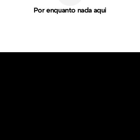
Por enquanto nada aqui