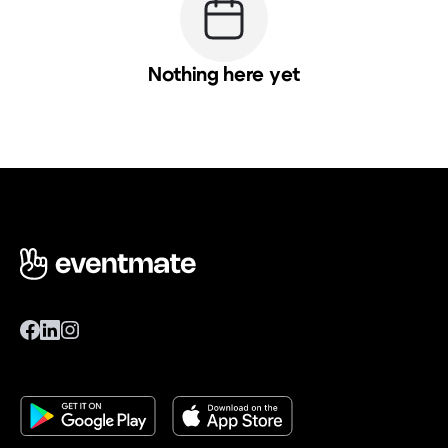
Nothing here yet