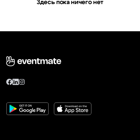
Здесь пока ничего нет