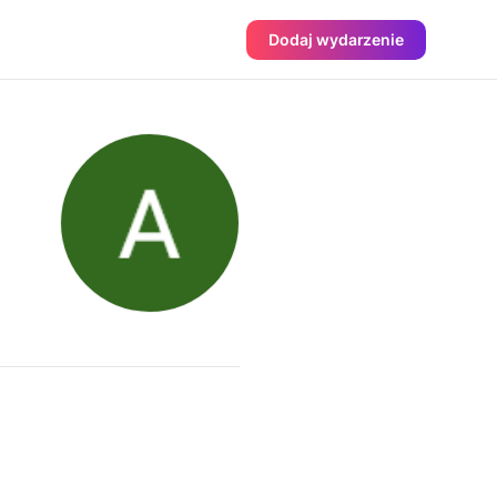
Dodaj wydarzenie