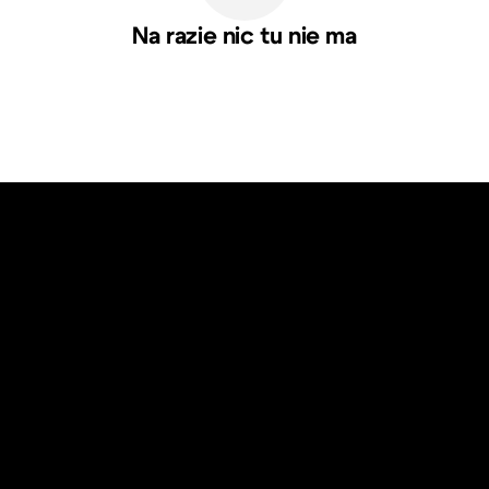
Na razie nic tu nie ma