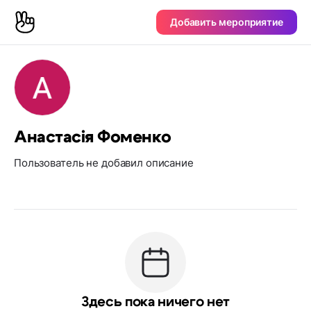
Добавить мероприятие
Анастасія Фоменко
Пользователь не добавил описание
Здесь пока ничего нет