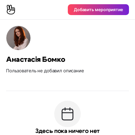
Добавить мероприятие
Анастасія Бомко
Пользователь не добавил описание
Здесь пока ничего нет