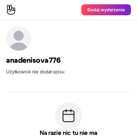
Dodaj wydarzenie
anadenisova776
Użytkownik nie dodał opisu
Na razie nic tu nie ma