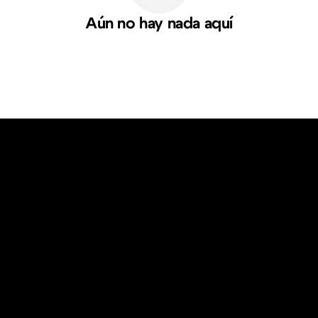
Aún no hay nada aquí