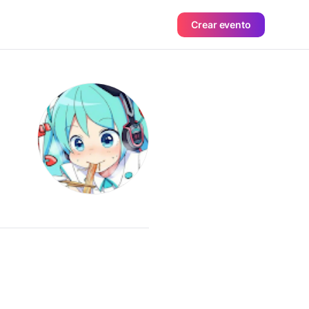
Crear evento