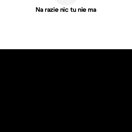
Na razie nic tu nie ma