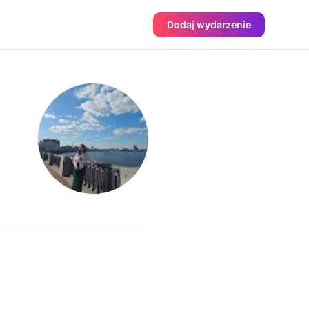
Dodaj wydarzenie