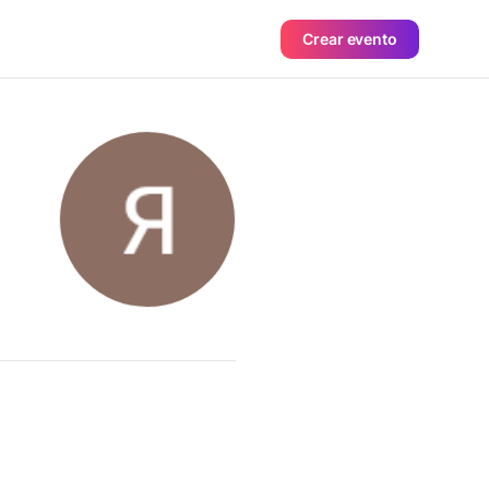
Crear evento