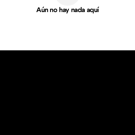
Aún no hay nada aquí