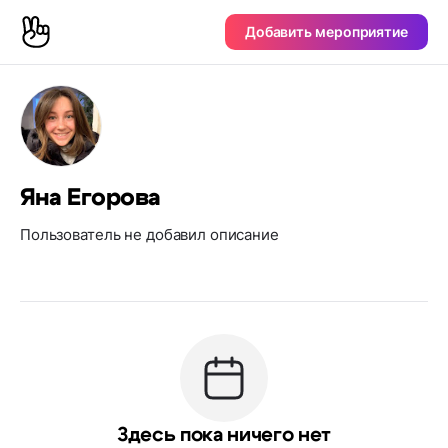
Добавить мероприятие
Яна Егорова
Пользователь не добавил описание
Здесь пока ничего нет